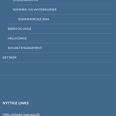
SOMMER- OG VINTERKURSER
SOMMERSKOLE 2026
BØRN OG UNGE
HELLIGDAGE
SOCIALT ENGAGEMENT
DET SKER
NYTTIGE LINKS
Ofte stillede spørgsmål