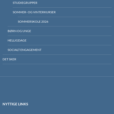
STUDIEGRUPPER
SOMMER- OG VINTERKURSER
SOMMERSKOLE 2026
BØRN OG UNGE
HELLIGDAGE
SOCIALT ENGAGEMENT
DET SKER
NYTTIGE LINKS