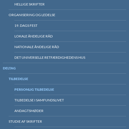
HELLIGE SKRIFTER
ORGANISERING OG LEDELSE
19. DAGS FEST
LOKALE ÅNDELIGE RÅD
NATIONALE ÅNDELIGE RÅD
DET UNIVERSELLE RETFÆRDIGHEDENS HUS
DELTAG
TILBEDELSE
PERSONLIG TILBEDELSE
TILBEDELSE I SAMFUNDSLIVET
ANDAGTSMØDER
STUDIE AF SKRIFTER