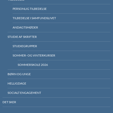
PERSONLIG TILBEDELSE
TILBEDELSE I SAMFUNDSLIVET
ANDAGTSMØDER
STUDIE AF SKRIFTER
STUDIEGRUPPER
SOMMER- OG VINTERKURSER
SOMMERSKOLE 2026
BØRN OG UNGE
HELLIGDAGE
SOCIALT ENGAGEMENT
DET SKER