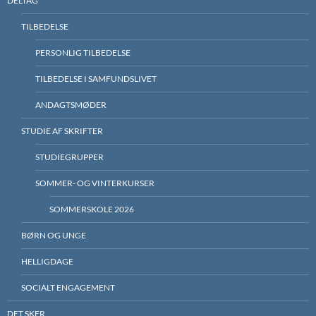
DELTAG
TILBEDELSE
PERSONLIG TILBEDELSE
TILBEDELSE I SAMFUNDSLIVET
ANDAGTSMØDER
STUDIE AF SKRIFTER
STUDIEGRUPPER
SOMMER- OG VINTERKURSER
SOMMERSKOLE 2026
BØRN OG UNGE
HELLIGDAGE
SOCIALT ENGAGEMENT
DET SKER