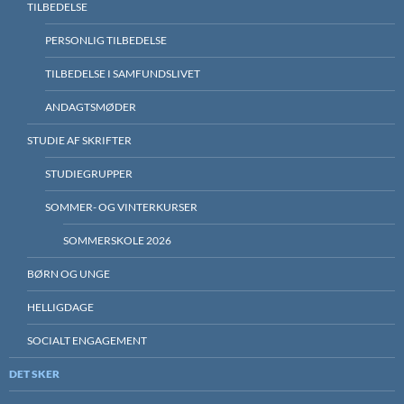
TILBEDELSE
PERSONLIG TILBEDELSE
TILBEDELSE I SAMFUNDSLIVET
ANDAGTSMØDER
STUDIE AF SKRIFTER
STUDIEGRUPPER
SOMMER- OG VINTERKURSER
SOMMERSKOLE 2026
BØRN OG UNGE
HELLIGDAGE
SOCIALT ENGAGEMENT
DET SKER